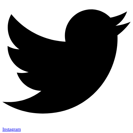
Instagram