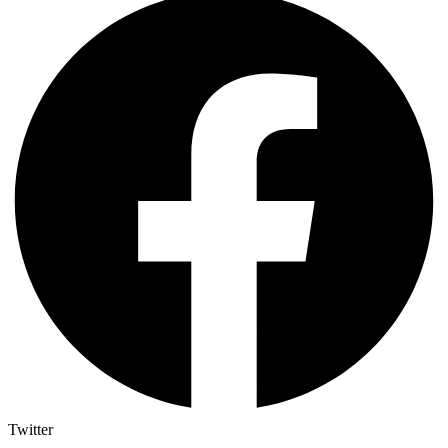
Twitter