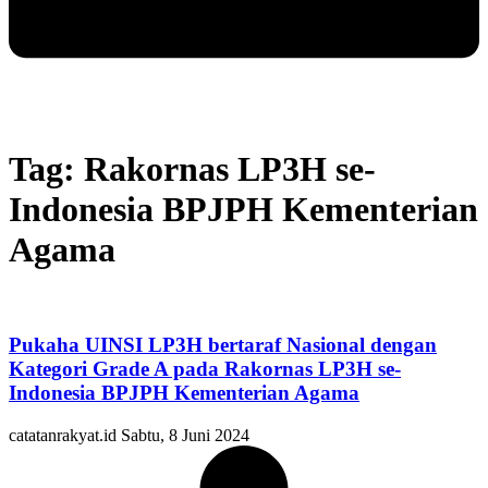
Tag: Rakornas LP3H se-
Indonesia BPJPH Kementerian
Agama
Pukaha UINSI LP3H bertaraf Nasional dengan
Kategori Grade A pada Rakornas LP3H se-
Indonesia BPJPH Kementerian Agama
catatanrakyat.id
Sabtu, 8 Juni 2024