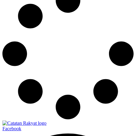
Facebook