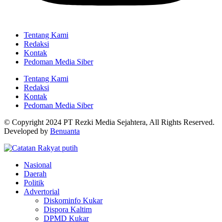
Tentang Kami
Redaksi
Kontak
Pedoman Media Siber
Tentang Kami
Redaksi
Kontak
Pedoman Media Siber
© Copyright 2024 PT Rezki Media Sejahtera, All Rights Reserved.
Developed by
Benuanta
Nasional
Daerah
Politik
Advertorial
Diskominfo Kukar
Dispora Kaltim
DPMD Kukar