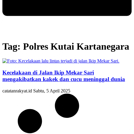
Tag: Polres Kutai Kartanegara
Kecelakaan di Jalan Ikip Mekar Sari
mengakibatkan kakek dan cucu meninggal dunia
catatanrakyat.id
Sabtu, 5 April 2025