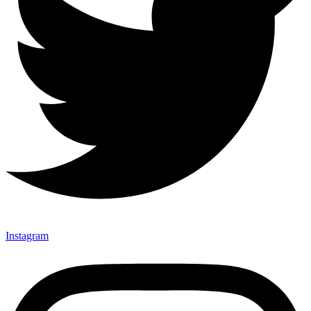
Instagram