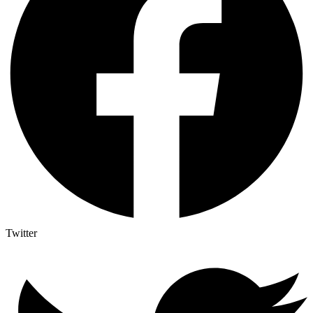
Twitter