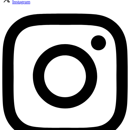
Instagram