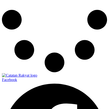
Facebook