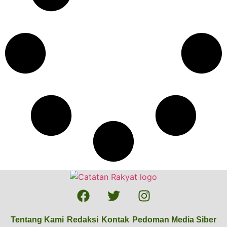
Tentang Kami
Redaksi
Kontak
Pedoman Media Siber