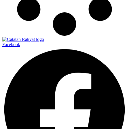
Facebook