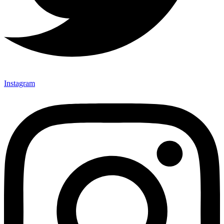
Instagram