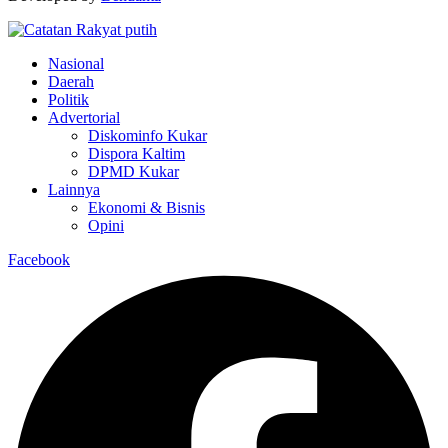
Nasional
Daerah
Politik
Advertorial
Diskominfo Kukar
Dispora Kaltim
DPMD Kukar
Lainnya
Ekonomi & Bisnis
Opini
Facebook