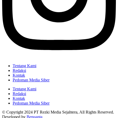
Tentang Kami
Redaksi
Kontak
Pedoman Media Siber
Tentang Kami
Redaksi
Kontak
Pedoman Media Siber
© Copyright 2024 PT Rezki Media Sejahtera, All Rights Reserved.
Developed by
Benuanta