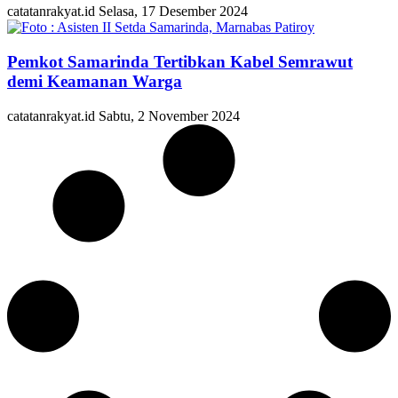
catatanrakyat.id
Selasa, 17 Desember 2024
Pemkot Samarinda Tertibkan Kabel Semrawut
demi Keamanan Warga
catatanrakyat.id
Sabtu, 2 November 2024