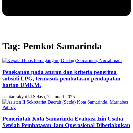
Tag: Pemkot Samarinda
Penekanan pada aturan dan kriteria penerima
subsidi LPG, termasuk pembatasan pendapatan
harian UMKM.
catatanrakyat.id
Selasa, 7 Januari 2025
Pemerintah Kota Samarinda Evaluasi Izin Usaha
Setelah Pembatasan Jam Operasional Diberlakukan