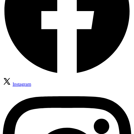
Instagram