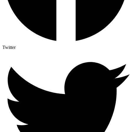
Twitter