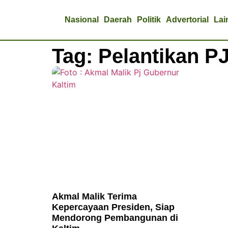
Nasional
Daerah
Politik
Advertorial
Lai
Tag: Pelantikan P
Akmal Malik Terima
Kepercayaan Presiden, Siap
Mendorong Pembangunan di