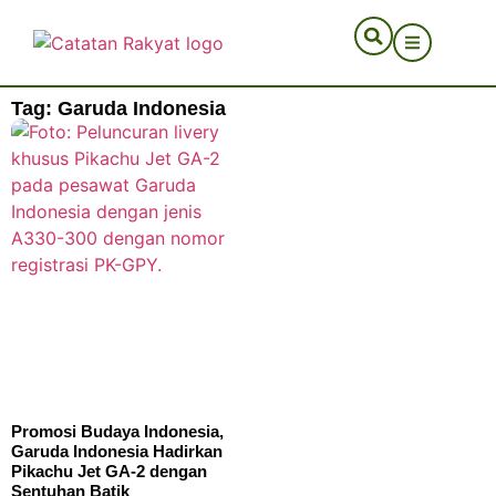
Tag: Garuda Indonesia
Promosi Budaya Indonesia,
Garuda Indonesia Hadirkan
Pikachu Jet GA-2 dengan
Sentuhan Batik