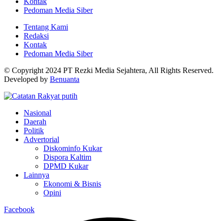
Kontak
Pedoman Media Siber
Tentang Kami
Redaksi
Kontak
Pedoman Media Siber
© Copyright 2024 PT Rezki Media Sejahtera, All Rights Reserved.
Developed by
Benuanta
Nasional
Daerah
Politik
Advertorial
Diskominfo Kukar
Dispora Kaltim
DPMD Kukar
Lainnya
Ekonomi & Bisnis
Opini
Facebook