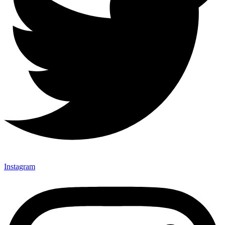
Instagram