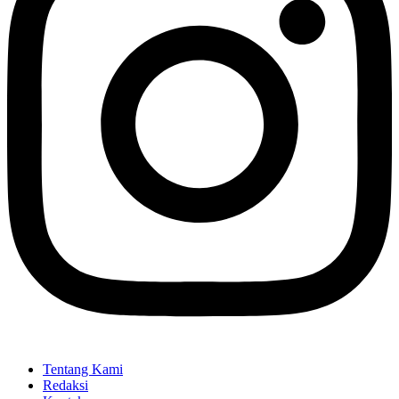
Tentang Kami
Redaksi