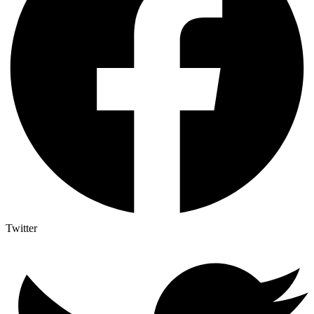
Twitter