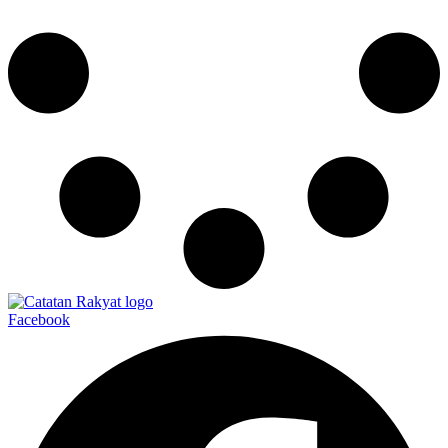
Facebook