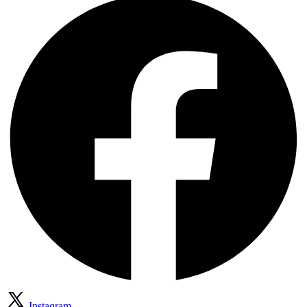
Instagram